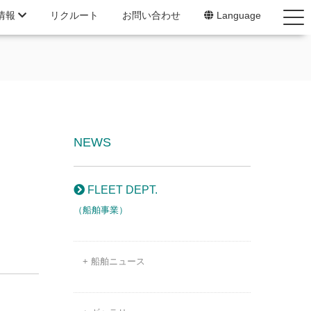
情報
リクルート
お問い合わせ
Language
NEWS
FLEET DEPT.
（船舶事業）
+ 船舶ニュース