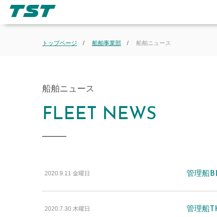
トップページ
船舶事業部
船舶ニュース
船舶ニュース
FLEET NEWS
2020.9.11 金曜日
管理船B
2020.7.30 木曜日
管理船T