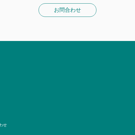
お問合わせ
わせ