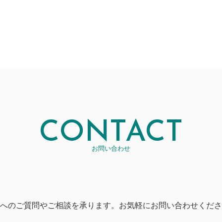
CONTACT
お問い合わせ
へのご質問やご相談を承ります。お気軽にお問い合わせくださ