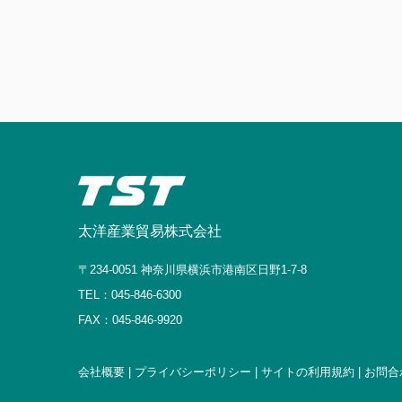
太洋産業貿易株式会社
〒234-0051 神奈川県横浜市港南区日野1-7-8
TEL：045-846-6300
FAX：045-846-9920
会社概要 |
プライバシーポリシー |
サイトの利用規約 |
お問合