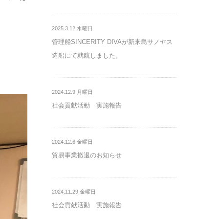
2025.3.12 水曜日
管理船SINCERITY DIVAが新来島サノヤス
造船にて就航しました。
2024.12.9 月曜日
社会貢献活動 実施報告
2024.12.6 金曜日
貿易事業撤退のお知らせ
2024.11.29 金曜日
社会貢献活動 実施報告