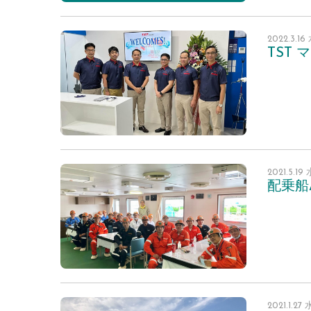
2022.3.1
TST
2021.5.1
配乗船
2021.1.2