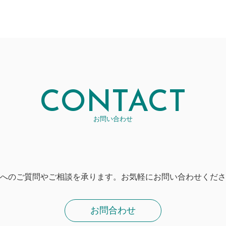
CONTACT
お問い合わせ
へのご質問やご相談を承ります。お気軽にお問い合わせくださ
お問合わせ