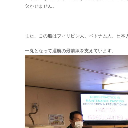
欠かせません。
また、この船はフィリピン人、ベトナム人、日本
一丸となって運航の最前線を支えています。